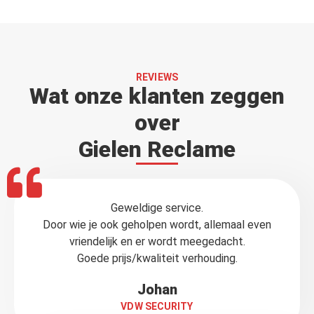
REVIEWS
Wat onze klanten zeggen
over
Gielen Reclame
Geweldige service.
Door wie je ook geholpen wordt, allemaal even
vriendelijk en er wordt meegedacht.
Goede prijs/kwaliteit verhouding.
Johan
VDW SECURITY