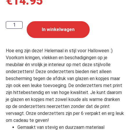
€
14.95
In winkelwagen
Hoe eng zijn deze! Helemaal in stijl voor Halloween :)
Voorkom kringen, vlekken en beschadigingen op je
meubilair én vrolijk je interieur op met deze stijlvolle
onderzetters! Deze onderzetters bieden niet alleen
bescherming tegen de afdruk van glazen en kopjes maar
zijn ook een leuke toevoeging. De onderzetters met print
zijn hittebestendig en van hoge kwaliteit. Je kunt daarom
je glazen en kopjes met zowel koude als warme dranken
op de onderzetters neerzetten zonder dat de print
vervaagt. Onze onderzetters zijn per 6 verpakt en erg leuk
om cadeau te geven!
Gemaakt van stevig en duurzaam materiaal