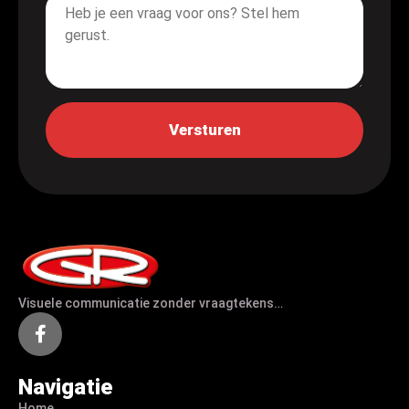
*
Visuele communicatie zonder vraagtekens…
Navigatie
Home