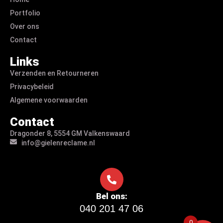
Portfolio
Over ons
Contact
Links
Verzenden en Retourneren
Privacybeleid
Algemene voorwaarden
Contact
Dragonder 8, 5554 GM Valkenswaard
info@gielenreclame.nl
Bel ons:
040 201 47 06
0