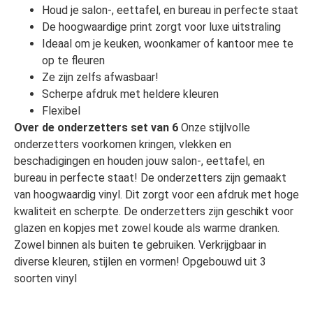
Houd je salon-, eettafel, en bureau in perfecte staat
De hoogwaardige print zorgt voor luxe uitstraling
Ideaal om je keuken, woonkamer of kantoor mee te
op te fleuren
Ze zijn zelfs afwasbaar!
Scherpe afdruk met heldere kleuren
Flexibel
Over de onderzetters set van 6
Onze stijlvolle
onderzetters voorkomen kringen, vlekken en
beschadigingen en houden jouw salon-, eettafel, en
bureau in perfecte staat! De onderzetters zijn gemaakt
van hoogwaardig vinyl. Dit zorgt voor een afdruk met hoge
kwaliteit en scherpte. De onderzetters zijn geschikt voor
glazen en kopjes met zowel koude als warme dranken.
Zowel binnen als buiten te gebruiken. Verkrijgbaar in
diverse kleuren, stijlen en vormen! Opgebouwd uit 3
soorten vinyl