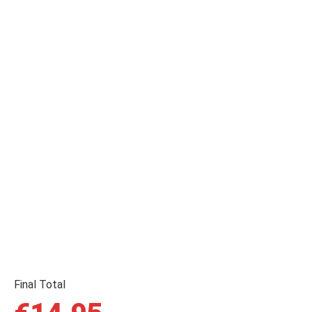
Final Total