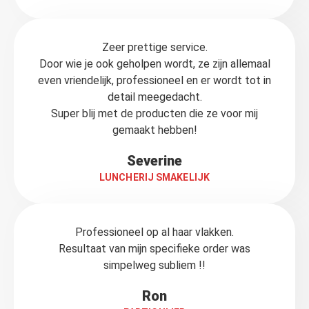
Zeer prettige service.
Door wie je ook geholpen wordt, ze zijn allemaal
even vriendelijk, professioneel en er wordt tot in
detail meegedacht.
Super blij met de producten die ze voor mij
gemaakt hebben!
Severine
LUNCHERIJ SMAKELIJK
Professioneel op al haar vlakken.
Resultaat van mijn specifieke order was
simpelweg subliem !!
Ron