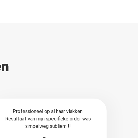
en
Professioneel op al haar vlakken.
Resultaat van mijn specifieke order was
simpelweg subliem !!