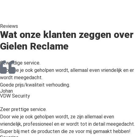
Reviews
Wat onze klanten zeggen over
Gielen Reclame
Geweldige service.
Door wie je ook geholpen wordt, allemaal even vriendelijk en er
wordt meegedacht.
Goede prijs/kwaliteit verhouding.
Johan
VDW Security
Zeer prettige service.
Door wie je ook geholpen wordt, ze zijn allemaal even
vriendelijk, professioneel en er wordt tot in detail meegedacht.
Super blij met de producten die ze voor mij gemaakt hebben!