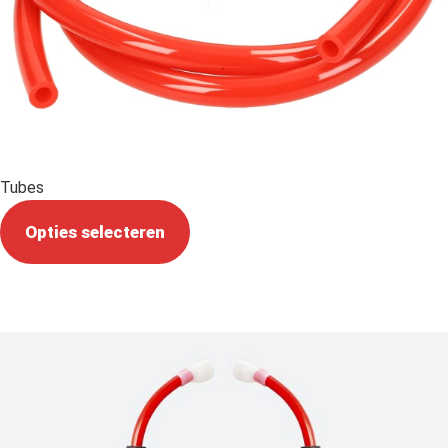
Tubes
Opties selecteren