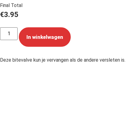
Final Total
€
3.95
In winkelwagen
Deze bitevalve kun je vervangen als de andere versleten is.