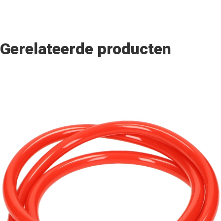
Gerelateerde producten